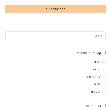
בחר אפשרויות
קטגוריות מוצרים
ילדות
ילדים
כל המוצרים
נשים
תינוקות
בגדי ילדות