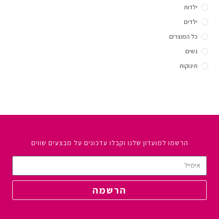
ילדות
ילדים
כל המוצרים
נשים
תינוקות
הרשמו למועדון שלנו וקבלו עדכונים על מבצעים שווים
הרשמה