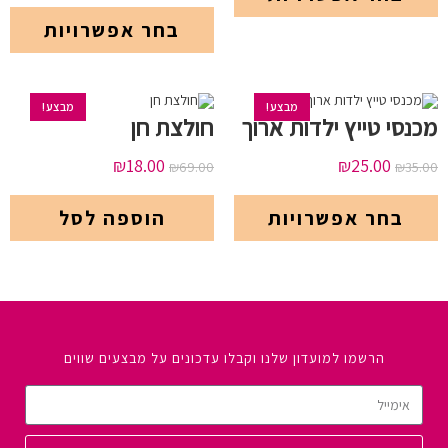
בחר אפשרויות
מבצע!
מבצע!
מכנסי טייץ ילדות ארוך
חולצת חן
₪
18.00
₪
25.00
₪
69.00
₪
35.00
בחר אפשרויות
הוספה לסל
הרשמו למועדון שלנו וקבלו עדכונים על מבצעים שווים