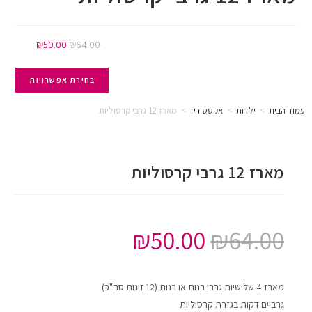
₪
50.00
₪
64.00
בחירת אפשרויות
עמוד הבית
>
ילדות
>
אקססוריז
>
מארז 12 גרבי קרסוליות
מארז 12 גרבי קרסוליות
₪
50.00
₪
64.00
מארז 4 שלישיות גרבי בנות או בנות (12 זוגות סה"כ)
גרביים דקות בגזרת קרסוליות