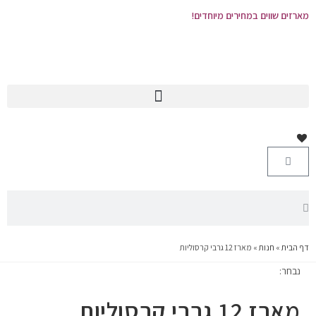
מארזים שווים במחירים מיוחדים!
דף הבית
»
חנות
»
מארז 12 גרבי קרסוליות
נבחר:
מארז 12 גרבי קרסוליות