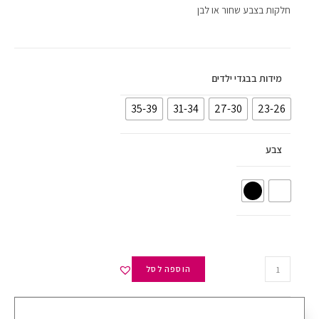
חלקות בצבע שחור או לבן
מידות בבגדי ילדים
35-39
31-34
27-30
23-26
צבע
הוספה לסל