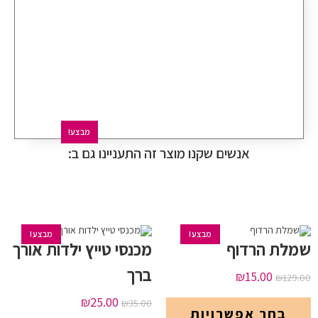
מבצע!
אנשים שקנו מוצר זה התעניינו גם ב:
מבצע!
מבצע!
שמלת הרדוף
מכנסי טייץ ילדות אורך
ברך
₪
15.00
₪
129.00
₪
25.00
₪
35.00
בחר אפשרויות