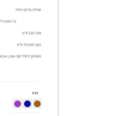
שמלת טריקו כיפית
בד כותנה לי
אורך 110 ס"מ
הקף מותן 70 ס"מ
משתתף בסייל סוף עונה, אין הח
צבע