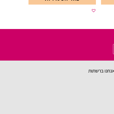
נחנו ברשתות