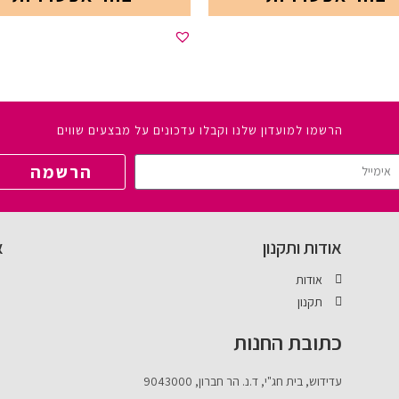
הרשמו למועדון שלנו וקבלו עדכונים על מבצעים שווים
הרשמה
אודות ותקנון
א
אודות
תקנון
כתובת החנות
עדידוש, בית חג"י, ד.נ. הר חברון, 9043000