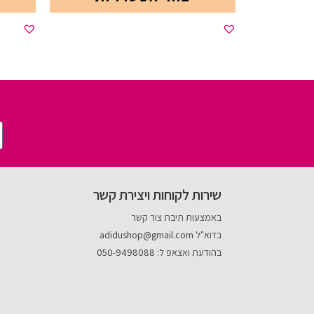
שירות לקוחות ויצירת קשר
באמצעות תיבת צור קשר
בדוא"ל
adidushop@gmail.com
בהודעת ואצאפ ל:
050-9498088