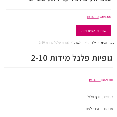
₪
34.00
₪
69.00
בחירת אפשרויות
עמוד הבית
>
ילדות
>
חולצות
>
גופיות פלנל מידות 2-10
גופיות פלנל מידות 2-10
₪
34.00
₪
69.00
2 גופיות חורף פלנל
מחמם רך ועדין לעור