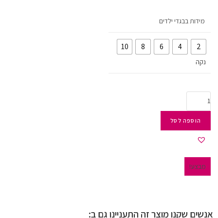
מידות בבגדי ילדים
10
8
6
4
2
נקה
הוספה לסל
מבצע!
אנשים שקנו מוצר זה התעניינו גם ב: