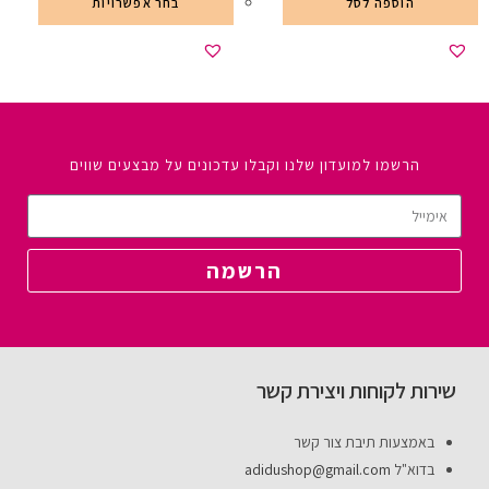
הוספה לסל
בחר אפשרויות
הרשמו למועדון שלנו וקבלו עדכונים על מבצעים שווים
הרשמה
שירות לקוחות ויצירת קשר
באמצעות תיבת צור קשר
בדוא"ל
adidushop@gmail.com