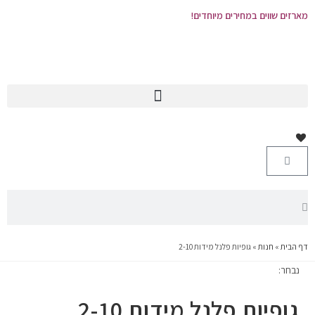
מארזים שווים במחירים מיוחדים!
דף הבית
»
חנות
»
גופיות פלנל מידות 2-10
נבחר:
גופיות פלנל מידות 2-10