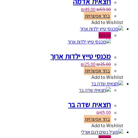
חצאית אדמה
₪
49.00
₪
59.00
בחר אפשרויות
Add to Wishlist
מבצע!
מכנסי טייץ ילדות ארוך
₪
25.00
₪
35.00
בחר אפשרויות
Add to Wishlist
חצאית שדה בר
₪
65.00
בחר אפשרויות
Add to Wishlist