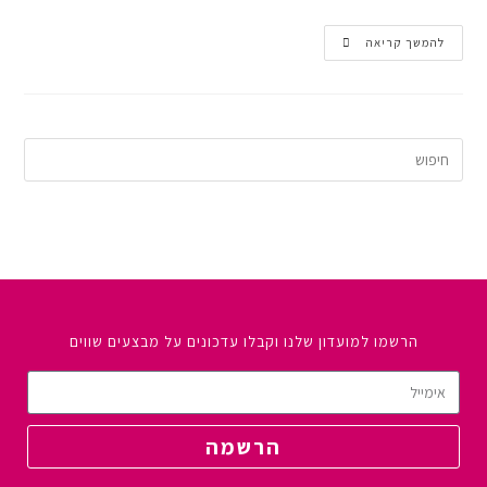
להמשך קריאה
הרשמו למועדון שלנו וקבלו עדכונים על מבצעים שווים
הרשמה