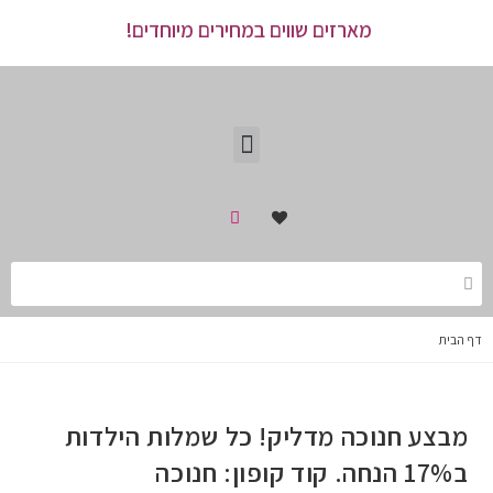
מארזים שווים במחירים מיוחדים!
דף הבית
מבצע חנוכה מדליק! כל שמלות הילדות
ב17% הנחה. קוד קופון: חנוכה