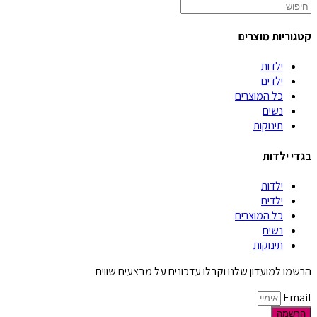
קטגוריות מוצרים
ילדות
ילדים
כל המוצרים
נשים
תינוקות
בגדי ילדות
ילדות
ילדים
כל המוצרים
נשים
תינוקות
הרשמו למועדון שלנו וקבלו עדכונים על מבצעים שווים
Email
הרשמה