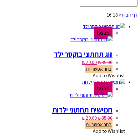
דף הבית
»
16-18
מבצע!
זוג תחתוני בוקסר ילד
₪
20.00
₪
35.00
בחר אפשרויות
Add to Wishlist
מבצע!
חמישית תחתוני ילדות
₪
20.00
₪
35.00
בחר אפשרויות
Add to Wishlist