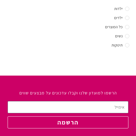
ילדות
ילדים
כל המוצרים
נשים
תינוקות
הרשמו למועדון שלנו וקבלו עדכונים על מבצעים שווים
הרשמה