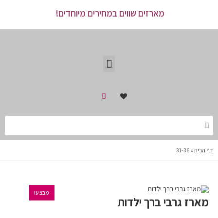
מארזים שווים במחירים מיוחדים!
דף הבית
»
31-36
מבצע!
מארז גרבי ברך ילדות