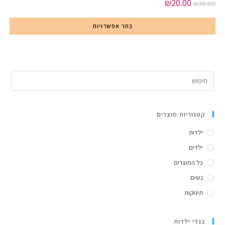
₪
20.00
₪
36.00
בחר אפשרויות
קטגוריות מוצרים
ילדות
ילדים
כל המוצרים
נשים
תינוקות
בגדי ילדות