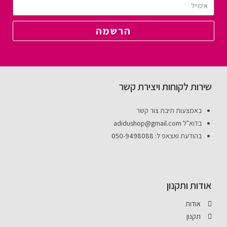
הרשמה
שירות לקוחות ויצירת קשר
באמצעות תיבת צור קשר
בדוא"ל
adidushop@gmail.com
בהודעת ואצאפ ל:
050-9498088
אודות ותקנון
אודות
תקנון