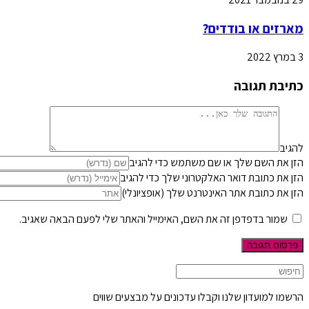
מארזים או בודדים?
3 במרץ 2022
כתיבת תגובה
להגיב
הזן את השם שלך או שם משתמש כדי להגיב
הזן את כתובת דואר האלקטרוני שלך כדי להגיב
הזן את כתובת אתר האינטרנט שלך (אופציונלי)
שמור בדפדפן זה את השם, האימייל והאתר שלי לפעם הבאה שאגיב.
הרשמו למועדון שלנו וקבלו עדכונים על מבצעים שווים