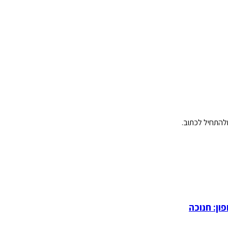
ולהתחיל לכתוב.