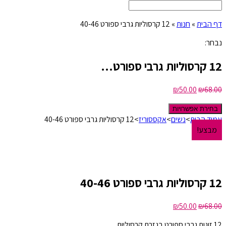
דף הבית
»
חנות
»
12 קרסוליות גרבי ספורט 40-46
נבחר:
12 קרסוליות גרבי ספורט…
₪
50.00
₪
68.00
בחירת אפשרויות
עמוד הבית
>
נשים
>
אקססוריז
>
12 קרסוליות גרבי ספורט 40-46
מבצע!
12 קרסוליות גרבי ספורט 40-46
₪
50.00
₪
68.00
12 זוגות גרבי ספורט בגזרת קרסוליות