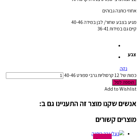
אחוזי כותנה גבוהים
מגיע בצבע שחור/ לבן במידה 40-46
קיים גם במידות 36-41
צבע
נקה
כמות של 12 קרסוליות גרבי ספורט 40-46
הוספה לסל
Add to Wishlist
אנשים שקנו מוצר זה התעניינו גם ב:
מוצרים קשורים