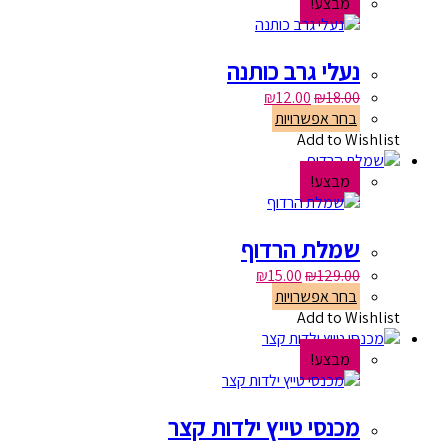
מבצע!
נעלי גרב כותנה
₪
12.00
₪
18.00
בחר אפשרויות
Add to Wishlist
מבצע!
שמלת הרדוף
₪
15.00
₪
129.00
בחר אפשרויות
Add to Wishlist
מבצע!
מכנסי טייץ ילדות קצר